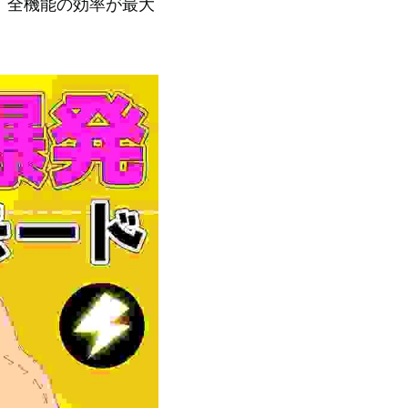
、全機能の効率が最大