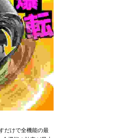
すだけで全機能の最