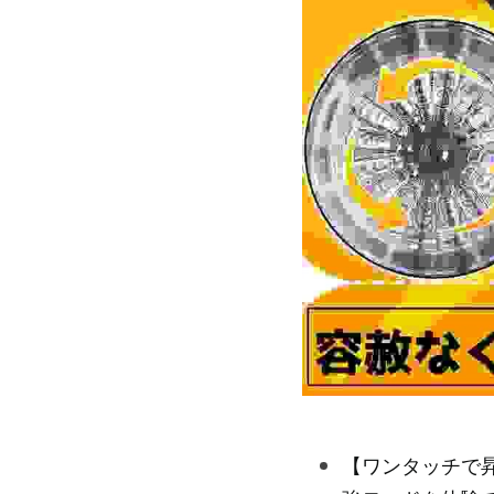
【ワンタッチで