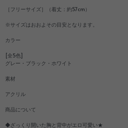
［フリーサイズ］（着丈：約57cm）
※サイズはおおよその目安となります。
カラー
[全5色]
グレー・ブラック・ホワイト
素材
アクリル
商品について
◆ざっくり開いた胸と背中がエロ可愛い★