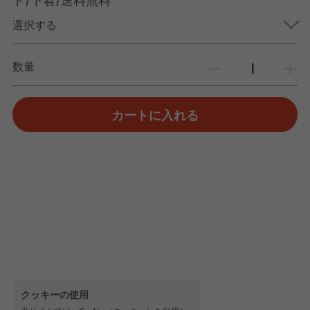
選択する
数量
カートに入れる
クッキーの使用